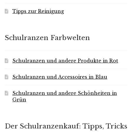
Tipps zur Reinigung
Schulranzen Farbwelten
Schulranzen und andere Produkte in Rot
Schulranzen und Accessoires in Blau
Schulranzen und andere Schönheiten in
Grün
Der Schulranzenkauf: Tipps, Tricks