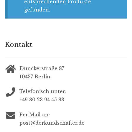
entsprechenden Produkte
gefunden.
Kontakt
Dunckerstraße 87
10437 Berlin
Telefonisch unter:
+49 30 23 94 45 83
Per Mail an:
post@derkundschafter.de