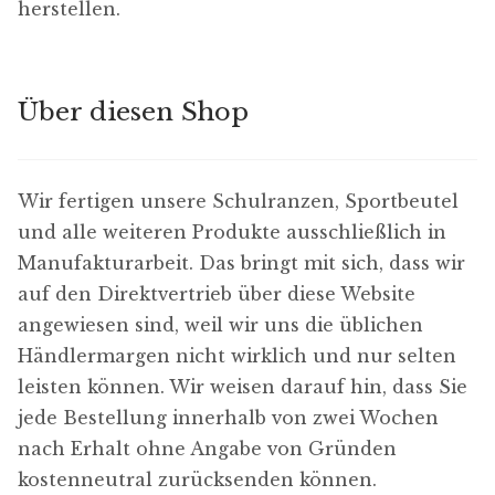
herstellen.
Über diesen Shop
Wir fertigen unsere Schulranzen, Sportbeutel
und alle weiteren Produkte ausschließlich in
Manufakturarbeit. Das bringt mit sich, dass wir
auf den Direktvertrieb über diese Website
angewiesen sind, weil wir uns die üblichen
Händlermargen nicht wirklich und nur selten
leisten können. Wir weisen darauf hin, dass Sie
jede Bestellung innerhalb von zwei Wochen
nach Erhalt ohne Angabe von Gründen
kostenneutral zurücksenden können.