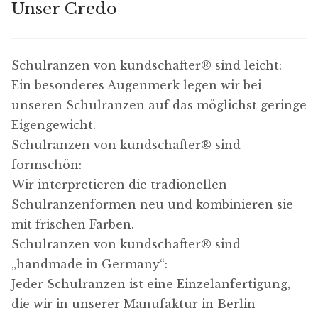
Unser Credo
Schulranzen von kundschafter​® sind leicht:
Ein besonderes Augenmerk legen wir bei
unseren Schulranzen auf das möglichst geringe
Eigengewicht.
Schulranzen von kundschafter​® sind
formschön:
Wir interpretieren die tradionellen
Schulranzenformen neu und kombinieren sie
mit frischen Farben.
Schulranzen von kundschafter​® sind
„handmade in Germany“:
Jeder Schulranzen ist eine Einzelanfertigung,
die wir in unserer Manufaktur in Berlin