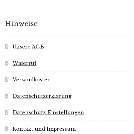
Hinweise
Unsere AGB
Widerruf
Versandkosten
Datenschutzerklärung
Datenschutz-Einstellungen
Kontakt und Impressum