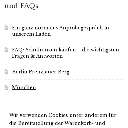
und FAQs
Ein ganz normales Anprobegespräch in
unserem Laden
FAQ: Schulranzen kaufen – die wichtigsten
Fragen & Antworten
Berlin Prenzlauer Berg
München
Für Neuigkeiten
Wir verwenden Cookies unter anderem für
die Bereitstellung der Warenkorb- und