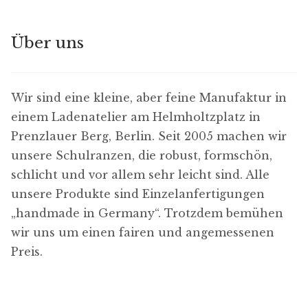
Über uns
Wir sind eine kleine, aber feine Manufaktur in
einem Ladenatelier am Helmholtzplatz in
Prenzlauer Berg, Berlin. Seit 2005 machen wir
unsere Schulranzen, die robust, formschön,
schlicht und vor allem sehr leicht sind. Alle
unsere Produkte sind Einzelanfertigungen
„handmade in Germany“. Trotzdem bemühen
wir uns um einen fairen und angemessenen
Preis.