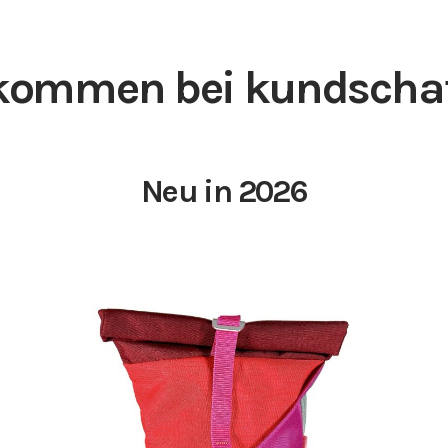
kommen bei kundschaf
Neu in 2026