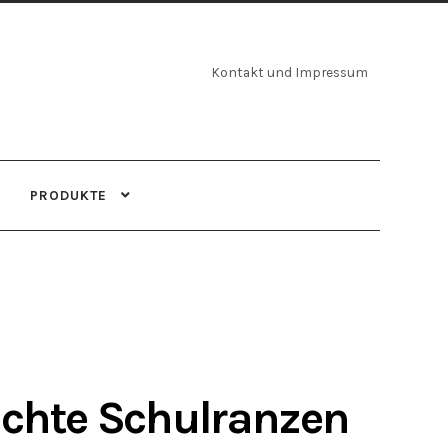
Kontakt und Impressum
PRODUKTE
eichte Schulranzen