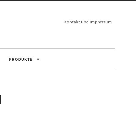
Kontakt und Impressum
PRODUKTE
l