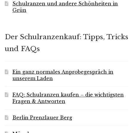
Schulranzen und andere Schönheiten in
Grün
Der Schulranzenkauf: Tipps, Tricks
und FAQs
Ein ganz normales Anprobegespräch in
unserem Laden
FAQ: Schulranzen kaufen – die wichtigsten
Fragen & Antworten
Berlin Prenzlauer Berg