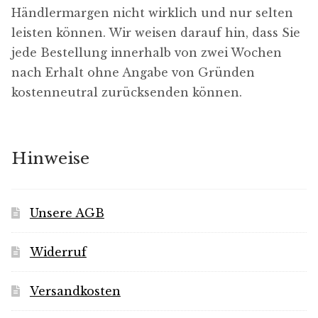
Händlermargen nicht wirklich und nur selten
leisten können. Wir weisen darauf hin, dass Sie
jede Bestellung innerhalb von zwei Wochen
nach Erhalt ohne Angabe von Gründen
kostenneutral zurücksenden können.
Hinweise
Unsere AGB
Widerruf
Versandkosten