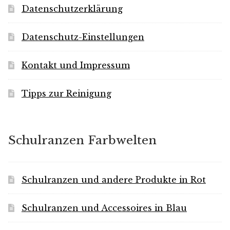
Datenschutzerklärung
Datenschutz-Einstellungen
Kontakt und Impressum
Tipps zur Reinigung
Schulranzen Farbwelten
Schulranzen und andere Produkte in Rot
Schulranzen und Accessoires in Blau