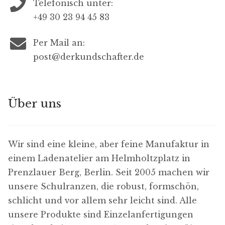
Telefonisch unter:
+49 30 23 94 45 83
Per Mail an:
post@derkundschafter.de
Über uns
Wir sind eine kleine, aber feine Manufaktur in
einem Ladenatelier am Helmholtzplatz in
Prenzlauer Berg, Berlin. Seit 2005 machen wir
unsere Schulranzen, die robust, formschön,
schlicht und vor allem sehr leicht sind. Alle
unsere Produkte sind Einzelanfertigungen