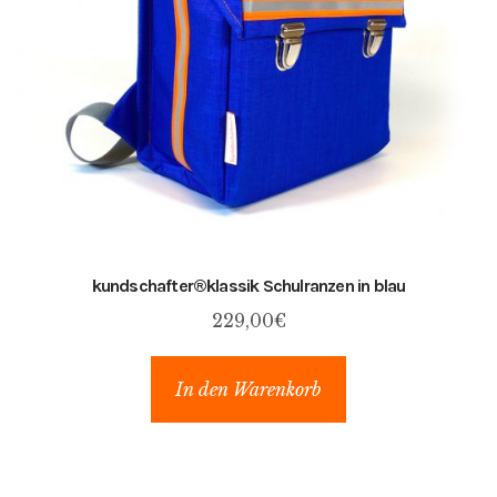
kundschafter​®​klassik Schulranzen in blau
229,00
€
In den Warenkorb