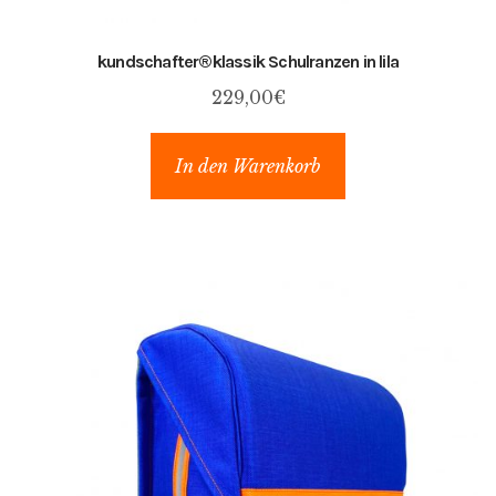
kundschafter​®​klassik Schulranzen in lila
229,00
€
In den Warenkorb