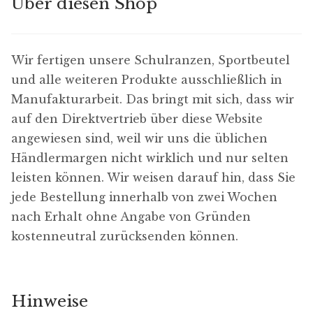
Über diesen Shop
Wir fertigen unsere Schulranzen, Sportbeutel
und alle weiteren Produkte ausschließlich in
Manufakturarbeit. Das bringt mit sich, dass wir
auf den Direktvertrieb über diese Website
angewiesen sind, weil wir uns die üblichen
Händlermargen nicht wirklich und nur selten
leisten können. Wir weisen darauf hin, dass Sie
jede Bestellung innerhalb von zwei Wochen
nach Erhalt ohne Angabe von Gründen
kostenneutral zurücksenden können.
Hinweise