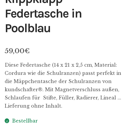
Federtasche in
Poolblau
59,00
€
Diese Federtasche (14 x 21 x 2,5 cm, Material:
Cordura wie die Schulranzen) passt perfekt in
die Mäppchentasche der Schulranzen von
kundschafter​®. Mit Magnetverschluss außen,
Schlaufen für Stifte, Füller, Radierer, Lineal …
Lieferung ohne Inhalt.
Bestellbar