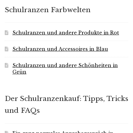
Schulranzen Farbwelten
Schulranzen und andere Produkte in Rot
Schulranzen und Accessoires in Blau
Schulranzen und andere Schönheiten in
Grün
Der Schulranzenkauf: Tipps, Tricks
und FAQs