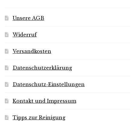
Unsere AGB
Widerruf
Versandkosten
Datenschutzerklärung
Datenschutz-Einstellungen
Kontakt und Impressum
Tipps zur Reinigung