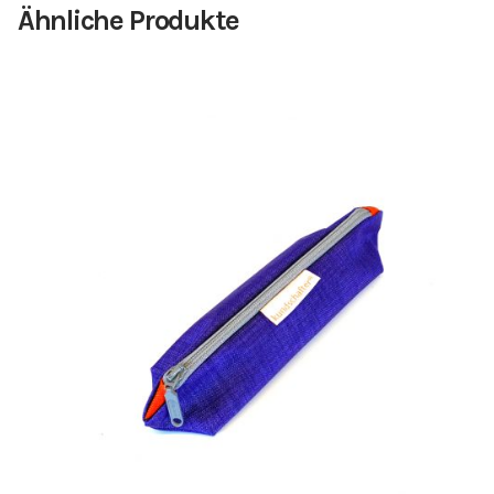
Ähnliche Produkte