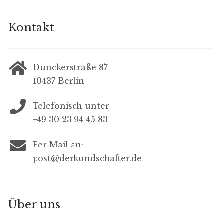
Kontakt
Dunckerstraße 87
10437 Berlin
Telefonisch unter:
+49 30 23 94 45 83
Per Mail an:
post@derkundschafter.de
Über uns