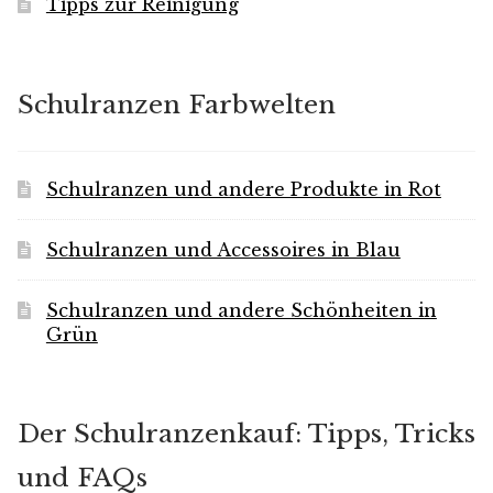
Tipps zur Reinigung
Schulranzen Farbwelten
Schulranzen und andere Produkte in Rot
Schulranzen und Accessoires in Blau
Schulranzen und andere Schönheiten in
Grün
Der Schulranzenkauf: Tipps, Tricks
und FAQs