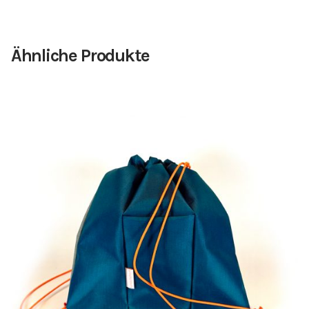
Ähnliche Produkte