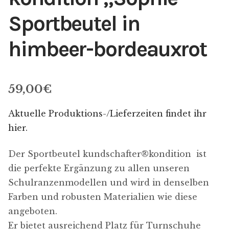
Sportbeutel in
himbeer-bordeauxrot
59,00
€
Aktuelle Produktions-/Lieferzeiten findet ihr
hier.
Der Sportbeutel kundschafter​®​kondition ist
die perfekte Ergänzung zu allen unseren
Schulranzenmodellen und wird in denselben
Farben und robusten Materialien wie diese
angeboten.
Er bietet ausreichend Platz für Turnschuhe