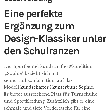
Eine perfekte
Ergänzung zum
Design-Klassiker unter
den Schulranzen
Der Sportbeutel kundschafter​®​kondition
„Sophie“ bezieht sich mit
seiner Farbkombination auf das
Modell
kundschafter​®​kunterbunt Sophie
.
Er bietet ausreichend Platz für Turnschuhe
und Sportkleidung. Zusätzlich gibt es eine
schmale und tiefe Vordertasche für eine