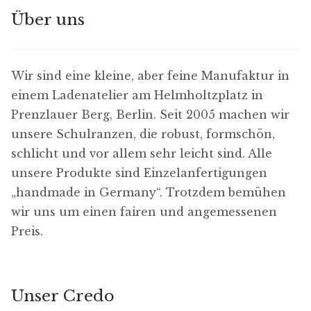
Über uns
Wir sind eine kleine, aber feine Manufaktur in
einem Ladenatelier am Helmholtzplatz in
Prenzlauer Berg, Berlin. Seit 2005 machen wir
unsere Schulranzen, die robust, formschön,
schlicht und vor allem sehr leicht sind. Alle
unsere Produkte sind Einzelanfertigungen
„handmade in Germany“. Trotzdem bemühen
wir uns um einen fairen und angemessenen
Preis.
Unser Credo