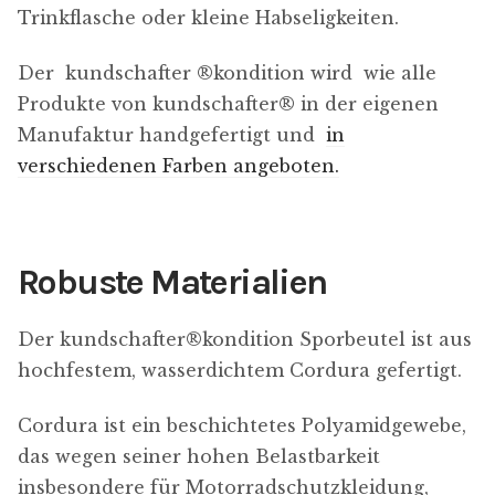
Trinkflasche oder kleine Habseligkeiten.
Der kundschafter ®​kondition wird wie alle
Produkte von kundschafter​® in der eigenen
Manufaktur handgefertigt und
in
verschiedenen Farben angeboten.
Robuste Materialien
Der kundschafter​®​kondition Sporbeutel ist aus
hochfestem, wasserdichtem Cordura gefertigt.
Cordura ist ein beschichtetes Polyamidgewebe,
das wegen seiner hohen Belastbarkeit
insbesondere für Motorradschutzkleidung,