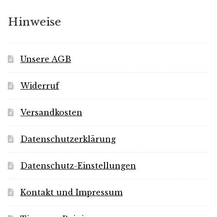
Hinweise
Unsere AGB
Widerruf
Versandkosten
Datenschutzerklärung
Datenschutz-Einstellungen
Kontakt und Impressum