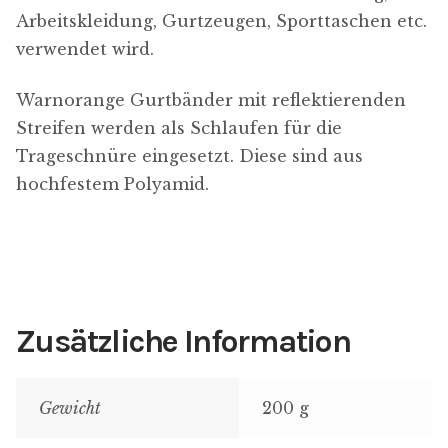
Arbeitskleidung, Gurtzeugen, Sporttaschen etc.
verwendet wird.
Warnorange Gurtbänder mit reflektierenden
Streifen werden als Schlaufen für die
Trageschnüre eingesetzt. Diese sind aus
hochfestem Polyamid.
Zusätzliche Information
Gewicht
200 g