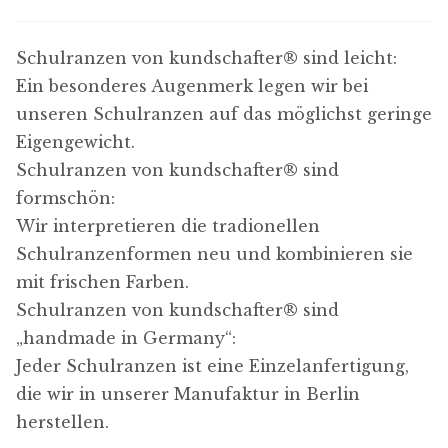
Schulranzen von kundschafter​® sind leicht:
Ein besonderes Augenmerk legen wir bei
unseren Schulranzen auf das möglichst geringe
Eigengewicht.
Schulranzen von kundschafter​® sind
formschön:
Wir interpretieren die tradionellen
Schulranzenformen neu und kombinieren sie
mit frischen Farben.
Schulranzen von kundschafter​® sind
„handmade in Germany“:
Jeder Schulranzen ist eine Einzelanfertigung,
die wir in unserer Manufaktur in Berlin
herstellen.