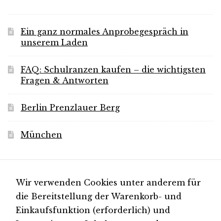
Ein ganz normales Anprobegespräch in
unserem Laden
FAQ: Schulranzen kaufen – die wichtigsten
Fragen & Antworten
Berlin Prenzlauer Berg
München
Für Neuigkeiten
Wir verwenden Cookies unter anderem für
die Bereitstellung der Warenkorb- und
Einkaufsfunktion (erforderlich) und
Folgen Sie uns auf