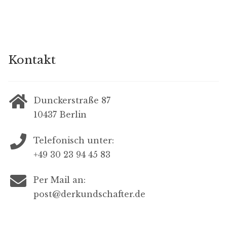
Kontakt
Dunckerstraße 87
10437 Berlin
Telefonisch unter:
+49 30 23 94 45 83
Per Mail an:
post@derkundschafter.de