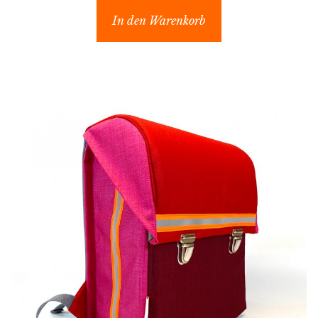
In den Warenkorb