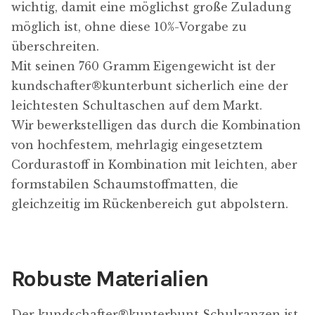
wichtig, damit eine möglichst große Zuladung
möglich ist, ohne diese 10%-Vorgabe zu
überschreiten.
Mit seinen 760 Gramm Eigengewicht ist der
kundschafter​®​kunterbunt sicherlich eine der
leichtesten Schultaschen auf dem Markt.
Wir bewerkstelligen das durch die Kombination
von hochfestem, mehrlagig eingesetztem
Cordurastoff in Kombination mit leichten, aber
formstabilen Schaumstoffmatten, die
gleichzeitig im Rückenbereich gut abpolstern.
Robuste Materialien
Der kundschafter​®​kunterbunt Schulranzen ist