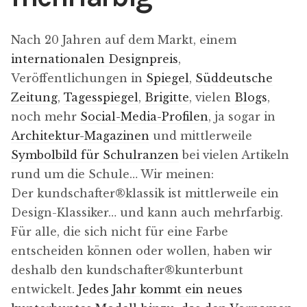
Nach 20 Jahren auf dem Markt, einem
internationalen Designpreis
,
Veröffentlichungen in
Spiegel
,
Süddeutsche
Zeitung
,
Tagesspiegel
,
Brigitte
, vielen
Blogs
,
noch mehr
Social-Media-Profilen
, ja sogar in
Architektur-Magazinen
und mittlerweile
Symbolbild für Schulranzen
bei vielen Artikeln
rund um die Schule… Wir meinen:
Der kundschafter​®​klassik ist mittlerweile ein
Design-Klassiker… und kann auch mehrfarbig.
Für alle, die sich nicht für eine Farbe
entscheiden können oder wollen, haben wir
deshalb den kundschafter​®​kunterbunt
entwickelt.
Jedes Jahr kommt ein neues