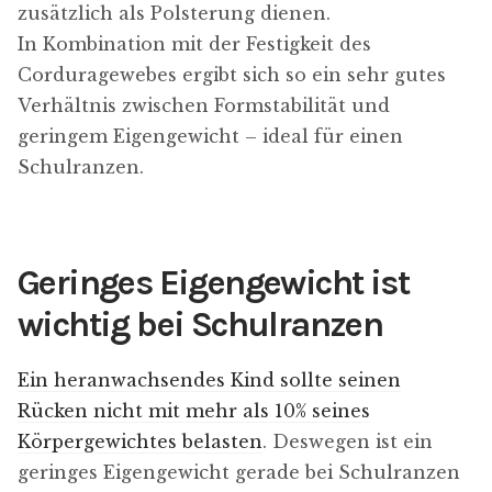
zusätzlich als Polsterung dienen.
In Kombination mit der Festigkeit des
Corduragewebes ergibt sich so ein sehr gutes
Verhältnis zwischen Formstabilität und
geringem Eigengewicht – ideal für einen
Schulranzen.
Geringes Eigengewicht ist
wichtig bei Schulranzen
Ein heranwachsendes Kind sollte seinen
Rücken nicht mit mehr als 10% seines
Körpergewichtes belasten
. Deswegen ist ein
geringes Eigengewicht gerade bei Schulranzen