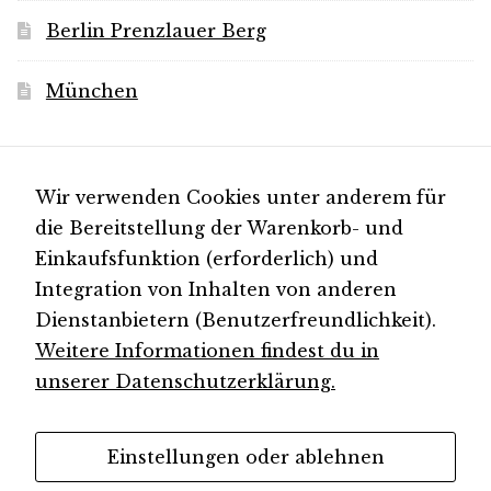
Berlin Prenzlauer Berg
München
Für Neuigkeiten
Wir verwenden Cookies unter anderem für
die Bereitstellung der Warenkorb- und
Einkaufsfunktion (erforderlich) und
Folgen Sie uns auf
Integration von Inhalten von anderen
Instagram
Dienstanbietern (Benutzerfreundlichkeit).
Weitere Informationen findest du in
unserer Datenschutzerklärung.
© kundschafter​® 2026
Einstellungen oder ablehnen