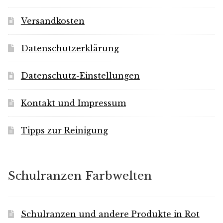
Versandkosten
Datenschutzerklärung
Datenschutz-Einstellungen
Kontakt und Impressum
Tipps zur Reinigung
Schulranzen Farbwelten
Schulranzen und andere Produkte in Rot