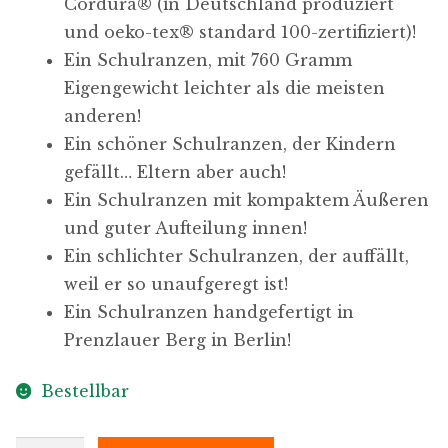
Cordura​® (in Deutschland produziert
und oeko-tex​® standard 100-zertifiziert)!
Ein Schulranzen, mit 760 Gramm
Eigengewicht leichter als die meisten
anderen!
Ein schöner Schulranzen, der Kindern
gefällt… Eltern aber auch!
Ein Schulranzen mit kompaktem Äußeren
und guter Aufteilung innen!
Ein schlichter Schulranzen, der auffällt,
weil er so unaufgeregt ist!
Ein Schulranzen handgefertigt in
Prenzlauer Berg in Berlin!
Bestellbar