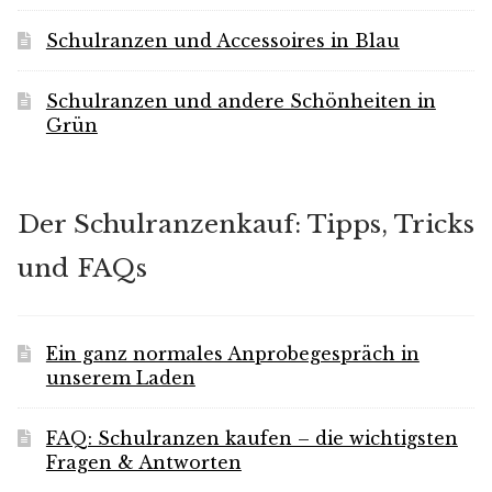
Schulranzen und Accessoires in Blau
Schulranzen und andere Schönheiten in
Grün
Der Schulranzenkauf: Tipps, Tricks
und FAQs
Ein ganz normales Anprobegespräch in
unserem Laden
FAQ: Schulranzen kaufen – die wichtigsten
Fragen & Antworten