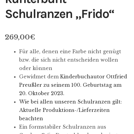
Schulranzen „Frido“
269,00
€
Für alle, denen eine Farbe nicht genügt
bzw. die sich nicht entscheiden wollen
oder können
Gewidmet dem
Kinderbuchautor Ottfried
Preußler zu seinem 100. Geburtstag am
20. Oktober 2023.
Wie bei allen unseren Schulranzen gilt:
Aktuelle Produktions-/Lieferzeiten
beachten
Ein formstabiler Schulranzen aus