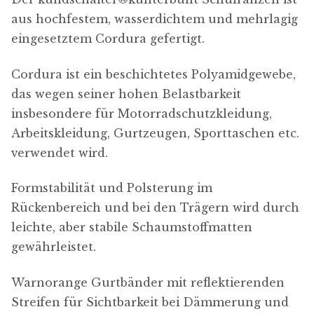
aus hochfestem, wasserdichtem und mehrlagig
eingesetztem Cordura gefertigt.
Cordura ist ein beschichtetes Polyamidgewebe,
das wegen seiner hohen Belastbarkeit
insbesondere für Motorradschutzkleidung,
Arbeitskleidung, Gurtzeugen, Sporttaschen etc.
verwendet wird.
Formstabilität und Polsterung im
Rückenbereich und bei den Trägern wird durch
leichte, aber stabile Schaumstoffmatten
gewährleistet.
Warnorange Gurtbänder mit reflektierenden
Streifen für Sichtbarkeit bei Dämmerung und