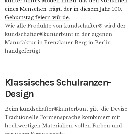
kunterbuntes Modell hinzu, das den Vornamen
eines Menschen trägt, der in diesem Jahr 100.
Geburtstag feiern würde.
Wie alle Produkte von kundschafter​® wird der
kundschafter​®​kunterbunt in der eigenen
Manufaktur in Prenzlauer Berg in Berlin
handgefertigt.
Klassisches Schulranzen-
Design
Beim kundschafter​®​kunterbunt gilt die Devise:
Traditionelle Formensprache kombiniert mit
hochwertigen Materialien, vollen Farben und