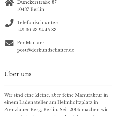
Dunckerstraße 87
10437 Berlin
Telefonisch unter:
+49 30 23 94 45 83
Per Mail an:
post@derkundschafter.de
Über uns
Wir sind eine kleine, aber feine Manufaktur in
einem Ladenatelier am Helmholtzplatz in
Prenzlauer Berg, Berlin. Seit 2005 machen wir