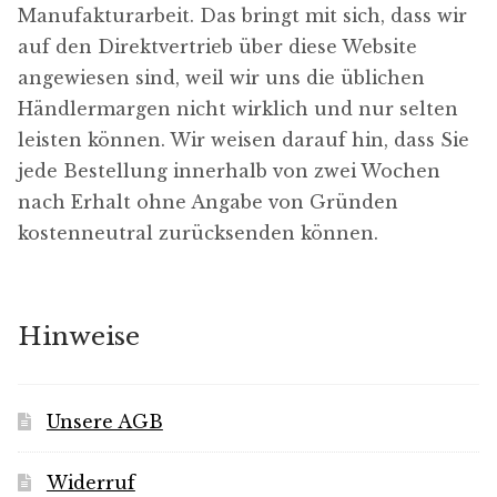
Manufakturarbeit. Das bringt mit sich, dass wir
auf den Direktvertrieb über diese Website
angewiesen sind, weil wir uns die üblichen
Händlermargen nicht wirklich und nur selten
leisten können. Wir weisen darauf hin, dass Sie
jede Bestellung innerhalb von zwei Wochen
nach Erhalt ohne Angabe von Gründen
kostenneutral zurücksenden können.
Hinweise
Unsere AGB
Widerruf