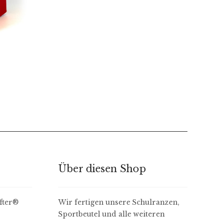
Über diesen Shop
ter​®
Wir fertigen unsere Schulranzen,
Sportbeutel und alle weiteren