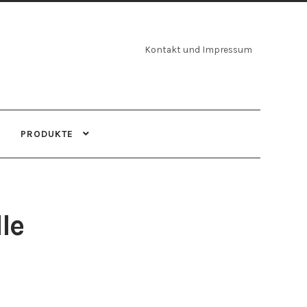
Kontakt und Impressum
PRODUKTE
le