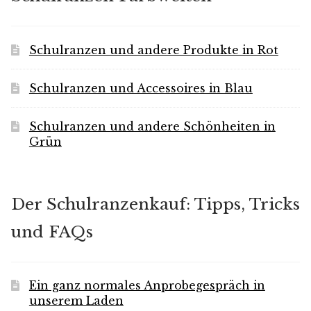
Schulranzen und andere Produkte in Rot
Schulranzen und Accessoires in Blau
Schulranzen und andere Schönheiten in
Grün
Der Schulranzenkauf: Tipps, Tricks
und FAQs
Ein ganz normales Anprobegespräch in
unserem Laden