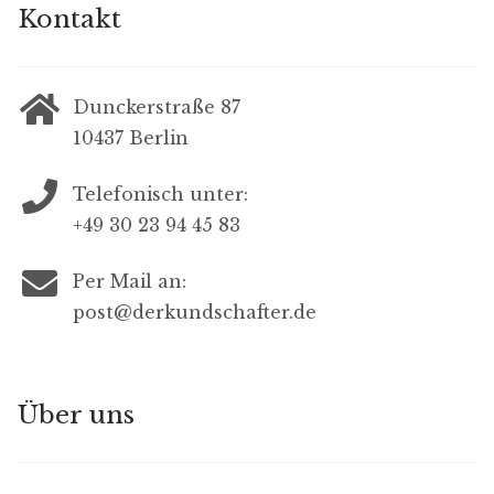
Kontakt
Dunckerstraße 87
10437 Berlin
Telefonisch unter:
+49 30 23 94 45 83
Per Mail an:
post@derkundschafter.de
Über uns