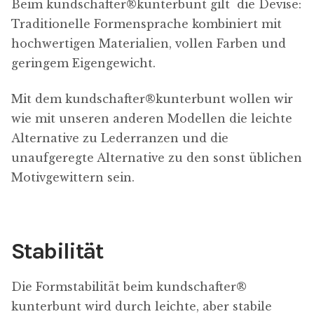
Beim kundschafter​®​kunterbunt gilt die Devise:
Traditionelle Formensprache kombiniert mit
hochwertigen Materialien, vollen Farben und
geringem Eigengewicht.
Mit dem kundschafter​®​kunterbunt wollen wir
wie mit unseren anderen Modellen die leichte
Alternative zu Lederranzen und die
unaufgeregte Alternative zu den sonst üblichen
Motivgewittern sein.
Stabilität
Die Formstabilität beim kundschafter​®​
kunterbunt wird durch leichte, aber stabile