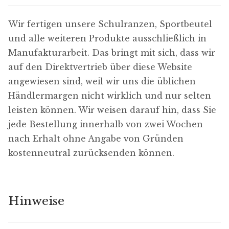
Wir fertigen unsere Schulranzen, Sportbeutel
und alle weiteren Produkte ausschließlich in
Manufakturarbeit. Das bringt mit sich, dass wir
auf den Direktvertrieb über diese Website
angewiesen sind, weil wir uns die üblichen
Händlermargen nicht wirklich und nur selten
leisten können. Wir weisen darauf hin, dass Sie
jede Bestellung innerhalb von zwei Wochen
nach Erhalt ohne Angabe von Gründen
kostenneutral zurücksenden können.
Hinweise