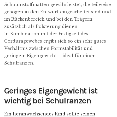
Schaumstoffmatten gewährleistet, die teilweise
gebogen in den Entwurf eingearbeitet sind und
im Rückenbereich und bei den Trägern
zusätzlich als Polsterung dienen.
In Kombination mit der Festigkeit des
Corduragewebes ergibt sich so ein sehr gutes
Verhältnis zwischen Formstabilität und
geringem Eigengewicht – ideal für einen
Schulranzen.
Geringes Eigengewicht ist
wichtig bei Schulranzen
Ein heranwachsendes Kind sollte seinen