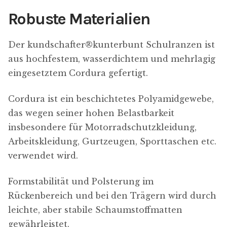
Robuste Materialien
Der kundschafter​®​kunterbunt Schulranzen ist
aus hochfestem, wasserdichtem und mehrlagig
eingesetztem Cordura gefertigt.
Cordura ist ein beschichtetes Polyamidgewebe,
das wegen seiner hohen Belastbarkeit
insbesondere für Motorradschutzkleidung,
Arbeitskleidung, Gurtzeugen, Sporttaschen etc.
verwendet wird.
Formstabilität und Polsterung im
Rückenbereich und bei den Trägern wird durch
leichte, aber stabile Schaumstoffmatten
gewährleistet.