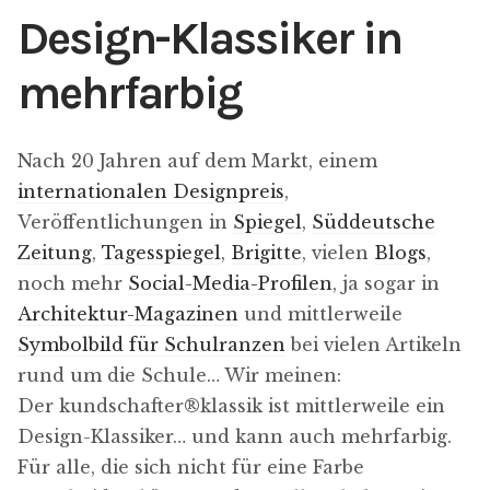
Design-Klassiker in
mehrfarbig
Nach 20 Jahren auf dem Markt, einem
internationalen Designpreis
,
Veröffentlichungen in
Spiegel
,
Süddeutsche
Zeitung
,
Tagesspiegel
,
Brigitte
, vielen
Blogs
,
noch mehr
Social-Media-Profilen
, ja sogar in
Architektur-Magazinen
und mittlerweile
Symbolbild für Schulranzen
bei vielen Artikeln
rund um die Schule… Wir meinen:
Der kundschafter​®​klassik ist mittlerweile ein
Design-Klassiker… und kann auch mehrfarbig.
Für alle, die sich nicht für eine Farbe