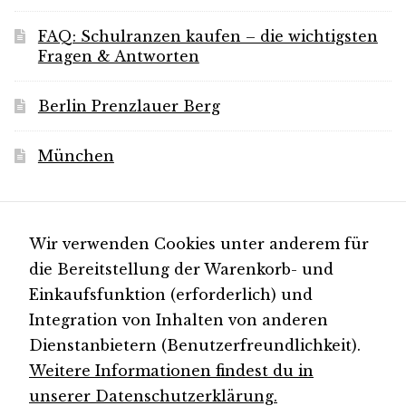
FAQ: Schulranzen kaufen – die wichtigsten
Fragen & Antworten
Berlin Prenzlauer Berg
München
Für Neuigkeiten
Wir verwenden Cookies unter anderem für
die Bereitstellung der Warenkorb- und
Einkaufsfunktion (erforderlich) und
Folgen Sie uns auf
Integration von Inhalten von anderen
Instagram
Dienstanbietern (Benutzerfreundlichkeit).
Weitere Informationen findest du in
unserer Datenschutzerklärung.