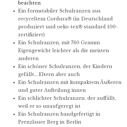
beachten
Ein formstabiler Schulranzen aus
recyceltem Cordura​® (in Deutschland
produziert und oeko-tex​® standard 100-
zertifiziert)
Ein Schulranzen, mit 760 Gramm
Eigengewicht leichter als die meisten
anderen
Ein schöner Schulranzen, der Kindern
gefällt… Eltern aber auch
Ein Schulranzen mit kompaktem Äußeren
und guter Aufteilung innen
Ein schlichter Schulranzen, der auffällt,
weil er so unaufgeregt ist
Ein Schulranzen handgefertigt in
Prenzlauer Berg in Berlin