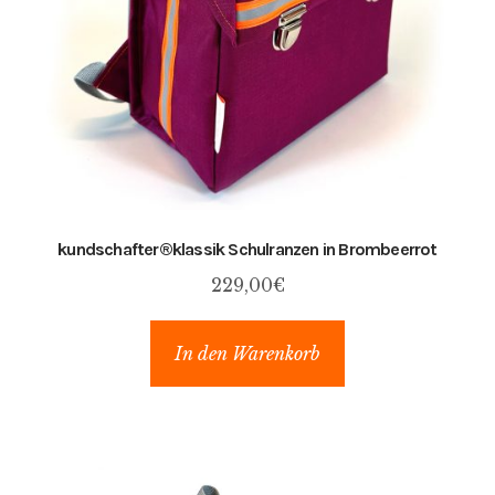
kundschafter​®​klassik Schulranzen in Brombeerrot
229,00
€
In den Warenkorb