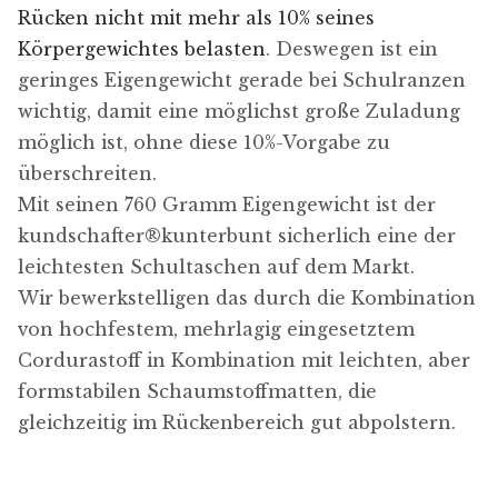
Rücken nicht mit mehr als 10% seines
Körpergewichtes belasten
. Deswegen ist ein
geringes Eigengewicht gerade bei Schulranzen
wichtig, damit eine möglichst große Zuladung
möglich ist, ohne diese 10%-Vorgabe zu
überschreiten.
Mit seinen 760 Gramm Eigengewicht ist der
kundschafter​®​kunterbunt sicherlich eine der
leichtesten Schultaschen auf dem Markt.
Wir bewerkstelligen das durch die Kombination
von hochfestem, mehrlagig eingesetztem
Cordurastoff in Kombination mit leichten, aber
formstabilen Schaumstoffmatten, die
gleichzeitig im Rückenbereich gut abpolstern.