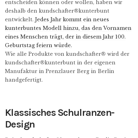
entscheiden können oder wollen, haben wir
deshalb den kundschafter​®​kunterbunt
entwickelt.
Jedes Jahr kommt ein neues
kunterbuntes Modell hinzu, das den Vornamen
eines Menschen trägt, der in diesem Jahr 100.
Geburtstag feiern würde.
Wie alle Produkte von kundschafter​® wird der
kundschafter​®​kunterbunt in der eigenen
Manufaktur in Prenzlauer Berg in Berlin
handgefertigt.
Klassisches Schulranzen-
Design