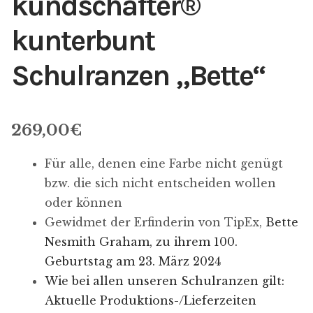
kundschafter​®​
kunterbunt
Schulranzen „Bette“
269,00
€
Für alle, denen eine Farbe nicht genügt
bzw. die sich nicht entscheiden wollen
oder können
Gewidmet der Erfinderin von TipEx,
Bette
Nesmith Graham, zu ihrem 100.
Geburtstag am 23. März 2024
Wie bei allen unseren Schulranzen gilt:
Aktuelle Produktions-/Lieferzeiten