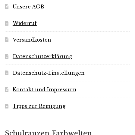
Unsere AGB
Widerruf
Versandkosten
Datenschutzerklärung
Datenschutz-Einstellungen
Kontakt und Impressum
Tipps zur Reinigung
Schulranzen Farbwelten